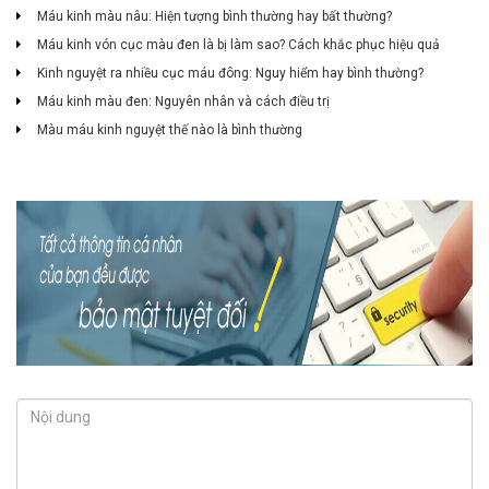
Máu kinh màu nâu: Hiện tượng bình thường hay bất thường?
Máu kinh vón cục màu đen là bị làm sao? Cách khắc phục hiệu quả
Kinh nguyệt ra nhiều cục máu đông: Nguy hiểm hay bình thường?
Máu kinh màu đen: Nguyên nhân và cách điều trị
Màu máu kinh nguyệt thế nào là bình thường