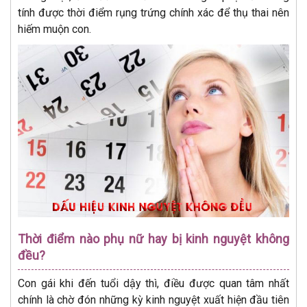
tính được thời điểm rụng trứng chính xác để thụ thai nên
hiếm muộn con.
Thời điểm nào phụ nữ hay bị kinh nguyệt không
đều?
Con gái khi đến tuổi dậy thì, điều được quan tâm nhất
chính là chờ đón những kỳ kinh nguyệt xuất hiện đầu tiên