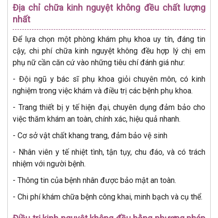
Địa chỉ chữa kinh nguyệt không đều chất lượng
nhất
Để lựa chọn một phòng khám phụ khoa uy tín, đáng tin
cậy, chi phí chữa kinh nguyệt không đều hợp lý chị em
phụ nữ cần căn cứ vào những tiêu chí đánh giá như:
- Đội ngũ y bác sĩ phụ khoa giỏi chuyên môn, có kinh
nghiệm trong việc khám và điều trị các bệnh phụ khoa.
- Trang thiết bị y tế hiện đại, chuyên dụng đảm bảo cho
việc thăm khám an toàn, chính xác, hiệu quả nhanh.
- Cơ sở vật chất khang trang, đảm bảo vệ sinh
- Nhân viên y tế nhiệt tình, tận tụy, chu đáo, và có trách
nhiệm với người bệnh.
- Thông tin của bệnh nhân được bảo mật an toàn.
- Chi phí khám chữa bệnh công khai, minh bạch và cụ thể.