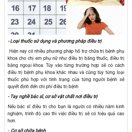
- Loại thuốc sử dụng và phương pháp điều trị
Hiện nay có nhiều phương pháp hỗ trợ chữa trị bệnh phụ
khoa cho chị em phụ nữ như điều trị bằng thuốc, điều trị
bằng ngoại khoa. Tùy vào từng trường hợp sẽ có cách
điều trị bệnh phụ khoa khác nhau và cũng tùy từng loại
thuốc phù hợp với tình trạng của từng người bệnh sẽ
quyết định đến chi phí điều trị bệnh
- Tay nghề bác sĩ, cơ sở vật chất nơi điều trị
Nếu bác sĩ điều trị cho bạn là người có nhiều năm kinh
nghiệm, trình độ cao thì việc điều trị sẽ có hiệu quả cao
hơn.
-
Cơ sở chữa bệnh