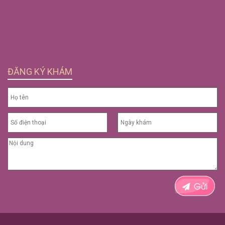
ĐĂNG KÝ KHÁM