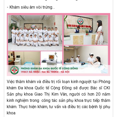
- Khám siêu âm vòi trứng…
Việc thăm khám và điều trị rối loạn kinh nguyệt tại Phòng
khám Đa khoa Quốc tế Cộng Đồng sẽ được Bác sĩ CKI
Sản phụ khoa Giao Thị Kim Vân, người có hơn 20 năm
kinh nghiệm trong công tác sản phụ khoa trực tiếp thăm
khám. Thực hiện khám, tư vấn và điều trị các bệnh lý phụ
khoa