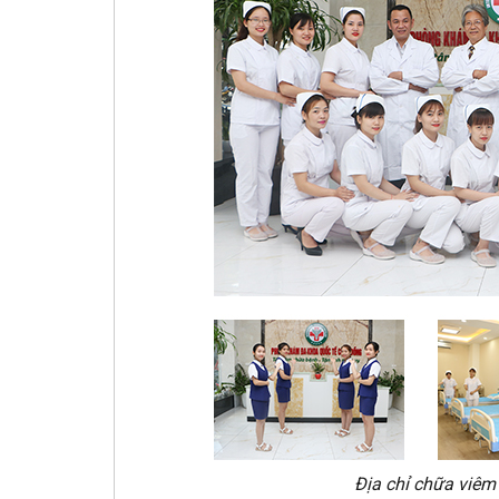
Địa chỉ chữa viêm 