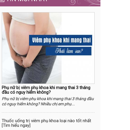
Phụ nữ bị viêm phụ khoa khi mang thai 3 tháng
đầu có nguy hiểm không?
Phụ nữ bị viêm phụ khoa khi mang thai 3 tháng đầu
có nguy hiểm không? Nhiều chị em phụ...
Thuốc uống trị viêm phụ khoa loại nào tốt nhất
[Tìm hiểu ngay]