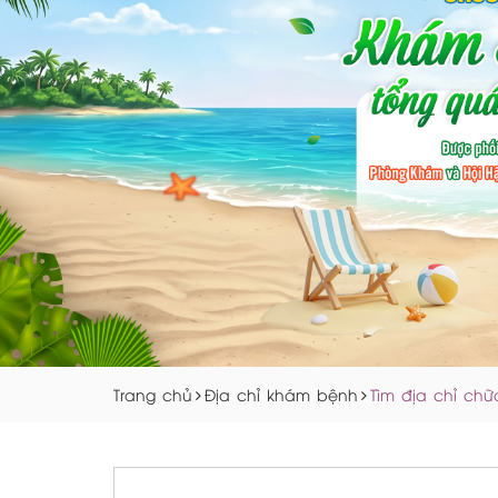
Trang chủ
Địa chỉ khám bệnh
Tìm địa chỉ ch