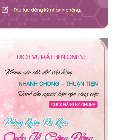
Thủ tục đăng ký nhanh chóng.