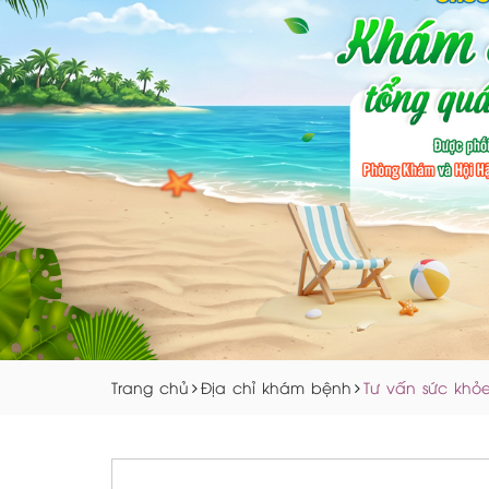
Trang chủ
Địa chỉ khám bệnh
Tư vấn sức khỏe