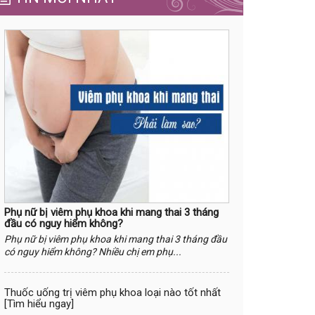
Phụ nữ bị viêm phụ khoa khi mang thai 3 tháng
đầu có nguy hiểm không?
Phụ nữ bị viêm phụ khoa khi mang thai 3 tháng đầu
có nguy hiểm không? Nhiều chị em phụ...
Thuốc uống trị viêm phụ khoa loại nào tốt nhất
[Tìm hiểu ngay]