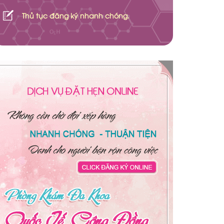
Thủ tục đăng ký nhanh chóng.