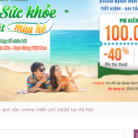
 sinh sản online miễn phí 24/24 tại Hà Nội