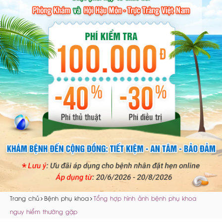
Trang chủ
Bệnh phụ khoa
Tổng hợp hình ảnh bệnh phụ khoa
nguy hiểm thường gặp