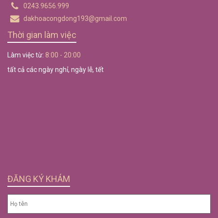
0243.9656.999
dakhoacongdong193@gmail.com
Thời gian làm việc
Làm việc từ:
8:00 - 20:00
tất cả các ngày nghỉ, ngày lễ, tết
ĐĂNG KÝ KHÁM