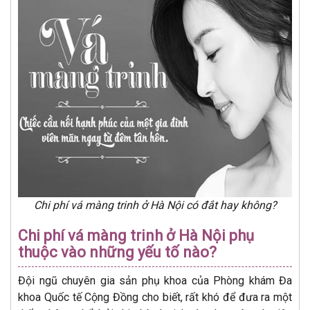
Chi phí vá màng trinh ở Hà Nội có đắt hay không?
Chi phí vá màng trinh ở Hà Nội phụ
thuộc vào những yếu tố nào?
Đội ngũ chuyên gia sản phụ khoa của Phòng khám Đa
khoa Quốc tế Cộng Đồng cho biết, rất khó để đưa ra một