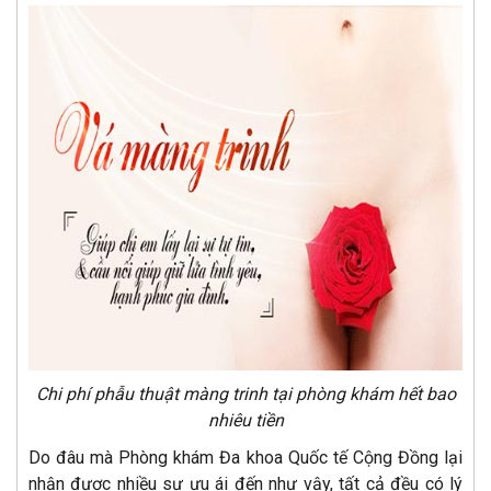
Chi phí phẫu thuật màng trinh tại phòng khám hết bao
nhiêu tiền
Do đâu mà Phòng khám Đa khoa Quốc tế Cộng Đồng lại
nhận được nhiều sự ưu ái đến như vậy, tất cả đều có lý