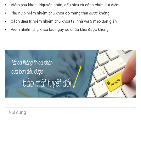
Viêm phụ khoa - Nguyên nhân, dấu hiệu và cách chữa dứt điểm
Phụ nữ bị viêm nhiễm phụ khoa có mang thai được không
Cách điều trị viêm nhiễm phụ khoa tại nhà với 5 mẹo đơn giản
Viêm nhiễm phụ khoa lâu ngày có chữa khỏi được không