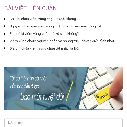
BÀI VIẾT LIÊN QUAN
Chi phí chữa viêm vùng chậu có đắt không?
Nguyên nhân gây viêm vùng chậu mà chị em nào cũng mắc
Phụ nữ bị viêm vùng chậu có vô sinh không?
Viêm vùng chậu: Nguyên nhân và những triệu chứng điển hình nhất
Địa chỉ chữa viêm vùng chậu tốt nhất Hà Nội