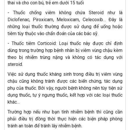
thai và cho con bú, trẻ em dưới 15 tuổi
- Thuốc chống viêm không chứa Steroid như là
Diclofenac, Piroxicam, Meloxicam, Celecoxib… Đây là
những loại thuốc thường được sử dụng để uống hoặc
tiêm tùy thuộc vào chẩn đoán của các bác sỹ.
- Thuốc tiêm Corticoid: Loại thuốc này được chỉ định
dùng trong trường hợp bệnh nhân bị viêm vùng chậu kèm
theo bị nhiễm trùng nặng và không có tác dụng với
steroid.
Việc sử dụng thuốc kháng sinh trong điều trị viêm vùng
chậu cũng không tránh được các biến chứng, tác dụng
phụ của thuốc. Bởi vậy, người bệnh không nên tùy tiện sử
dụng thuốc, tự ý ngưng thuốc, kết hợp với các loại thuốc
khác…
Trường hợp nếu như bạn tình nhiễm bệnh thì cũng cần
phải điều trị đồng thời thực hiện các biện pháp phòng
tránh an toàn để tránh lây nhiễm bệnh.