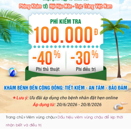
Trang chủ
Viêm vùng chậu
Dấu hiệu viêm vùng chậu để kịp thời
nhận biết và điều trị