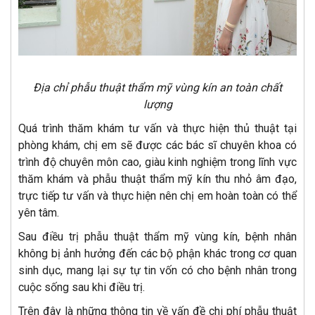
Địa chỉ phẫu thuật thẩm mỹ vùng kín an toàn chất
lượng
Quá trình thăm khám tư vấn và thực hiện thủ thuật tại
phòng khám, chị em sẽ được các bác sĩ chuyên khoa có
trình độ chuyên môn cao, giàu kinh nghiệm trong lĩnh vực
thăm khám và phẫu thuật thẩm mỹ kín thu nhỏ âm đạo,
trực tiếp tư vấn và thực hiện nên chị em hoàn toàn có thể
yên tâm.
Sau điều trị phẫu thuật thẩm mỹ vùng kín, bệnh nhân
không bị ảnh hưởng đến các bộ phận khác trong cơ quan
sinh dục, mang lại sự tự tin vốn có cho bệnh nhân trong
cuộc sống sau khi điều trị.
Trên đây là những thông tin về vấn đề chi phí phẫu thuật