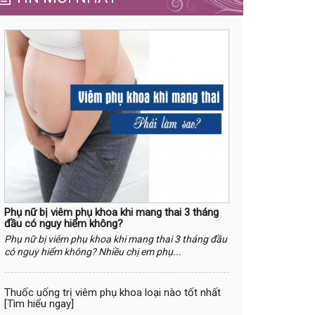
Phụ nữ bị viêm phụ khoa khi mang thai 3 tháng
đầu có nguy hiểm không?
Phụ nữ bị viêm phụ khoa khi mang thai 3 tháng đầu
có nguy hiểm không? Nhiều chị em phụ...
Thuốc uống trị viêm phụ khoa loại nào tốt nhất
[Tìm hiểu ngay]