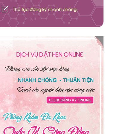
Thủ tục đăng ký nhanh chóng.